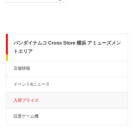
バンダイナムコ Cross Store 横浜 アミューズメン
トエリア
店舗情報
イベント&ニュース
入荷プライズ
設置ゲーム機