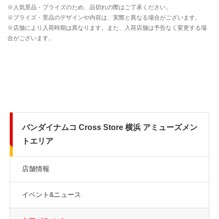
バンダイナムコ Cross Store 横浜 アミューズメン
トエリア
店舗情報
イベント&ニュース