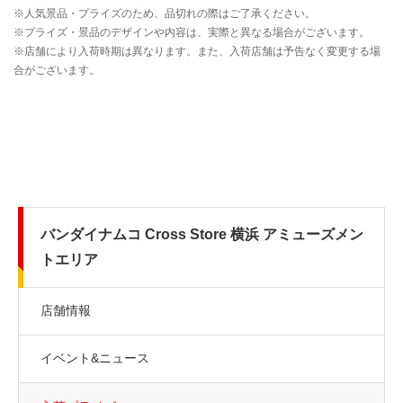
バンダイナムコ Cross Store 横浜 アミューズメン
トエリア
店舗情報
イベント&ニュース