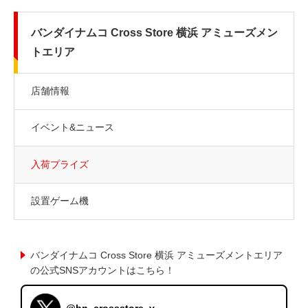
バンダイナムコ Cross Store 横浜 アミューズメン
トエリア
店舗情報
イベント&ニュース
入荷プライズ
設置ゲーム機
バンダイナムコ Cross Store 横浜 アミューズメントエリア
の公式SNSアカウントはこちら！