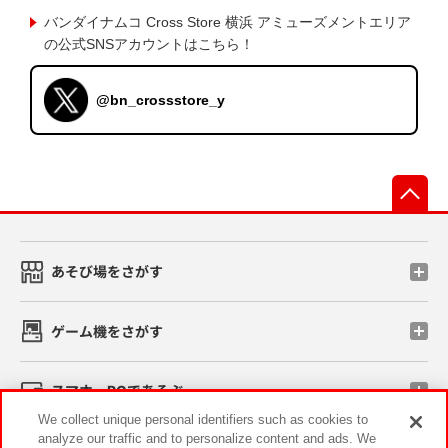
バンダイナムコ Cross Store 横浜 アミューズメントエリア
の公式SNSアカウントはこちら！
@bn_crossstore_y
先
あそび場をさがす
ゲーム機をさがす
スマホ・PCであそぶ
We collect unique personal identifiers such as cookies to
analyze our traffic and to personalize content and ads. We