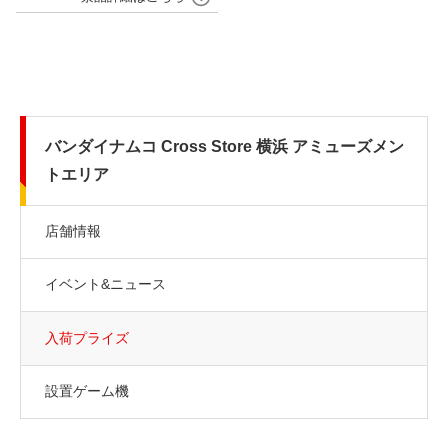
バンダイナムコ Cross Store 横浜 アミューズメン
トエリア
店舗情報
イベント&ニュース
入荷プライズ
設置ゲーム機