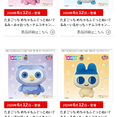
6
12
6
12
2026年
月
日～登場
2026年
月
日～登場
たまごっち めちゃもふぐっとぬいぐ
たまごっち めちゃもふぐっとぬいぐ
るみ～みゃおっち～ナムコキャンペ
るみ～いるかっち～ナムコキャンペ
ーン
ーン
6
12
6
12
2026年
月
日～登場
2026年
月
日～登場
たまごっち めちゃもふぐっとぬいぐ
たまごっち めちゃもふぐっとぬいぐ
るみ～ほーほっち～ナムコキャンペ
るみ～まめっち～ナムコキャンペー