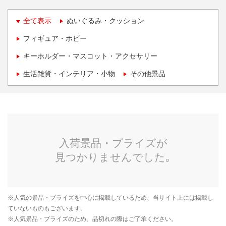
全て表示
ぬいぐるみ・クッション
フィギュア・ホビー
キーホルダー・マスコット・アクセサリー
生活雑貨・インテリア・小物
その他景品