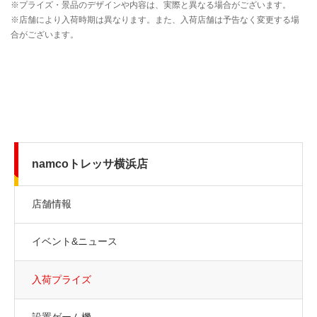
namcoトレッサ横浜店
店舗情報
イベント&ニュース
入荷プライズ
設置ゲーム機