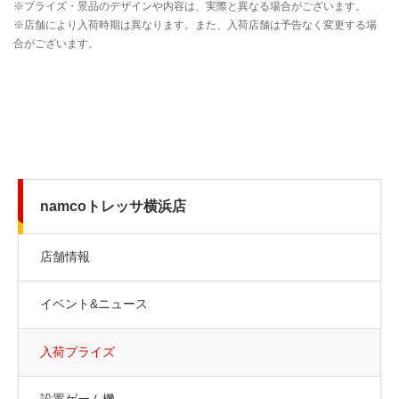
namcoトレッサ横浜店
店舗情報
イベント&ニュース
入荷プライズ
設置ゲーム機