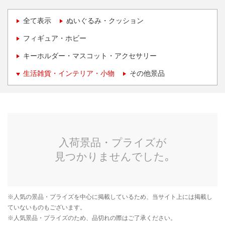
全て表示
ぬいぐるみ・クッション
フィギュア・ホビー
キーホルダー・マスコット・アクセサリー
生活雑貨・インテリア・小物
その他景品