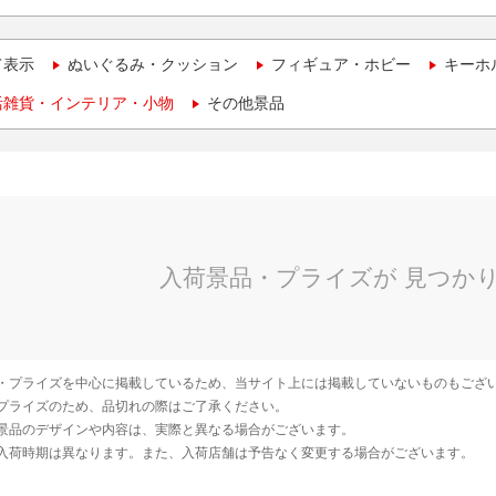
て表示
ぬいぐるみ・クッション
フィギュア・ホビー
キーホ
活雑貨・インテリア・小物
その他景品