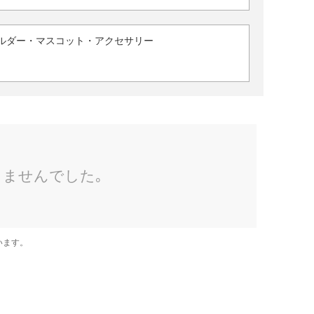
ルダー・マスコット・アクセサリー