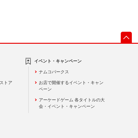
先
イベント・キャンペーン
ナムコパークス
ンストア
お店で開催するイベント・キャン
ペーン
アーケードゲーム 各タイトルの大
会・イベント・キャンペーン