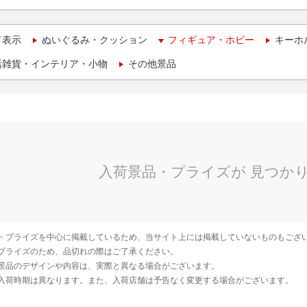
て表示
ぬいぐるみ・クッション
フィギュア・ホビー
キーホ
活雑貨・インテリア・小物
その他景品