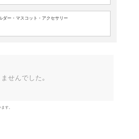
ルダー・マスコット・アクセサリー