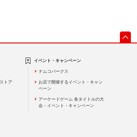
先
イベント・キャンペーン
ナムコパークス
ンストア
お店で開催するイベント・キャン
ペーン
アーケードゲーム 各タイトルの大
会・イベント・キャンペーン