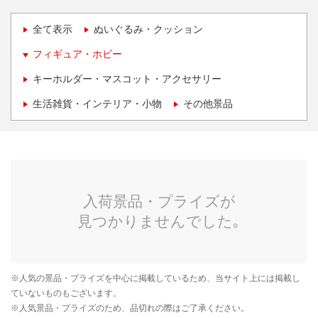
全て表示
ぬいぐるみ・クッション
フィギュア・ホビー
キーホルダー・マスコット・アクセサリー
生活雑貨・インテリア・小物
その他景品