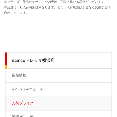
namcoトレッサ横浜店
店舗情報
イベント&ニュース
入荷プライズ
設置ゲーム機