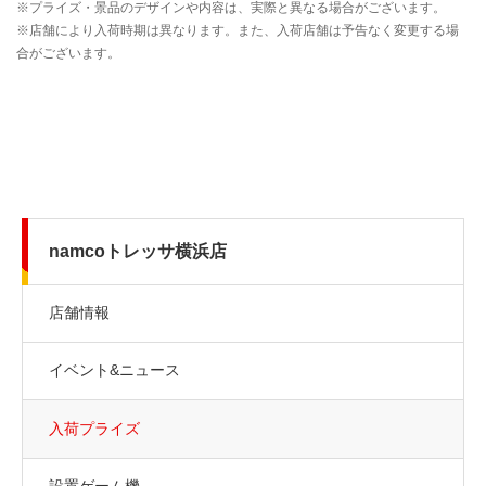
namcoトレッサ横浜店
店舗情報
イベント&ニュース
入荷プライズ
設置ゲーム機