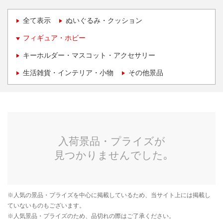
全て表示
ぬいぐるみ・クッション
フィギュア・ホビー
キーホルダー・マスコット・アクセサリー
生活雑貨・インテリア・小物
その他景品