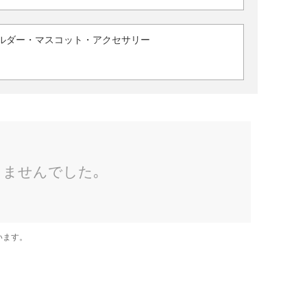
ルダー・マスコット・アクセサリー