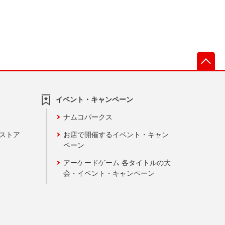
先
イベント・キャンペーン
ナムコパークス
ンストア
お店で開催するイベント・キャン
ペーン
アーケードゲーム 各タイトルの大
会・イベント・キャンペーン