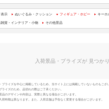
て表示
ぬいぐるみ・クッション
フィギュア・ホビー
キーホ
活雑貨・インテリア・小物
その他景品