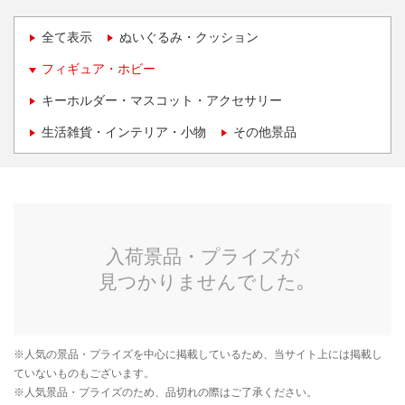
全て表示
ぬいぐるみ・クッション
フィギュア・ホビー
キーホルダー・マスコット・アクセサリー
生活雑貨・インテリア・小物
その他景品