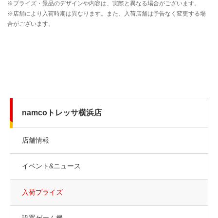
namcoトレッサ横浜店
店舗情報
イベント&ニュース
入荷プライズ
設置ゲーム機