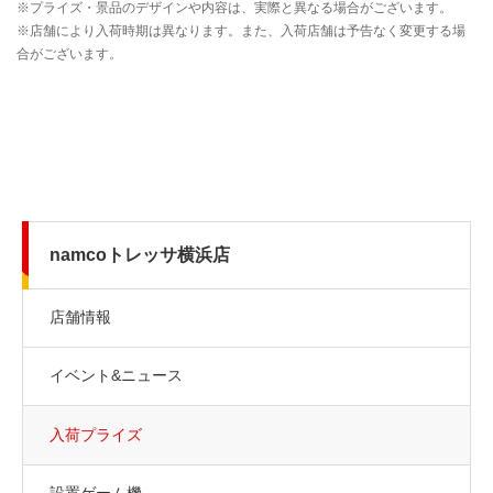
namcoトレッサ横浜店
店舗情報
イベント&ニュース
入荷プライズ
設置ゲーム機