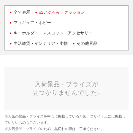
全て表示
ぬいぐるみ・クッション
フィギュア・ホビー
キーホルダー・マスコット・アクセサリー
生活雑貨・インテリア・小物
その他景品