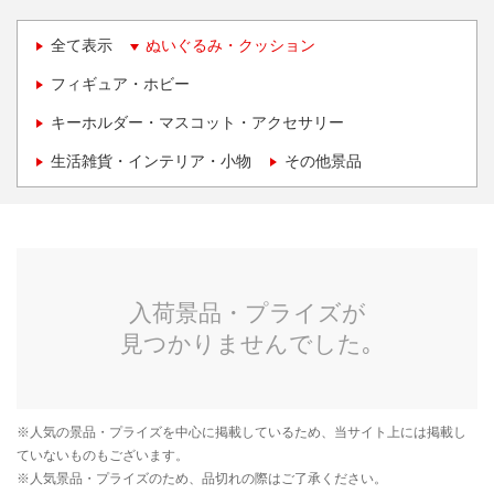
全て表示
ぬいぐるみ・クッション
フィギュア・ホビー
キーホルダー・マスコット・アクセサリー
生活雑貨・インテリア・小物
その他景品