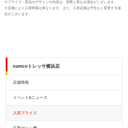
namcoトレッサ横浜店
店舗情報
イベント&ニュース
入荷プライズ
設置ゲーム機