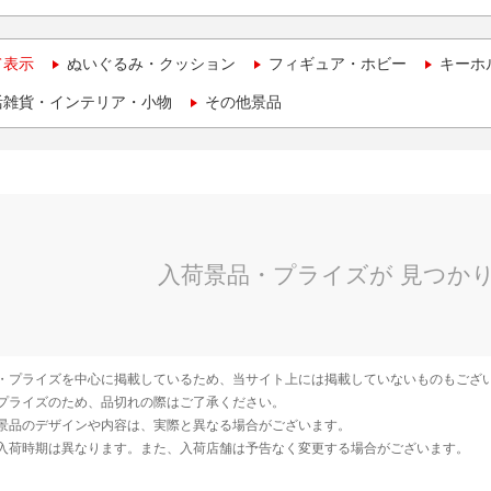
て表示
ぬいぐるみ・クッション
フィギュア・ホビー
キーホ
活雑貨・インテリア・小物
その他景品