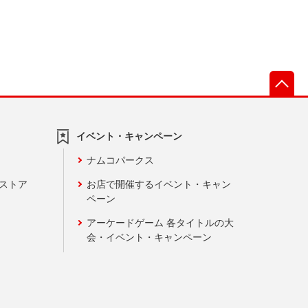
先
イベント・キャンペーン
ナムコパークス
ンストア
お店で開催するイベント・キャン
ペーン
アーケードゲーム 各タイトルの大
会・イベント・キャンペーン