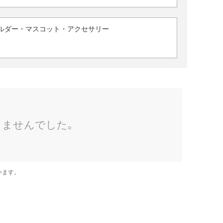
ルダー・マスコット・アクセサリー