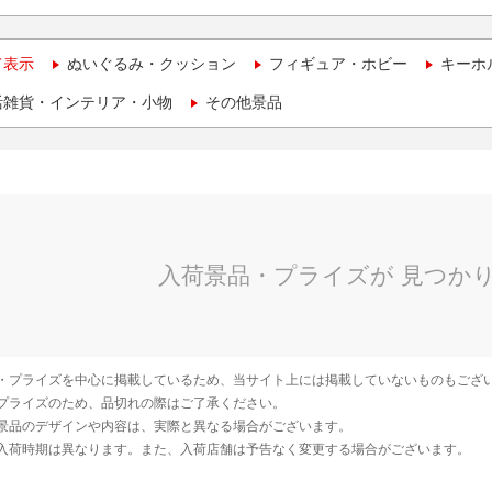
て表示
ぬいぐるみ・クッション
フィギュア・ホビー
キーホ
活雑貨・インテリア・小物
その他景品