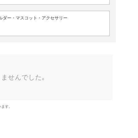
ルダー・マスコット・アクセサリー