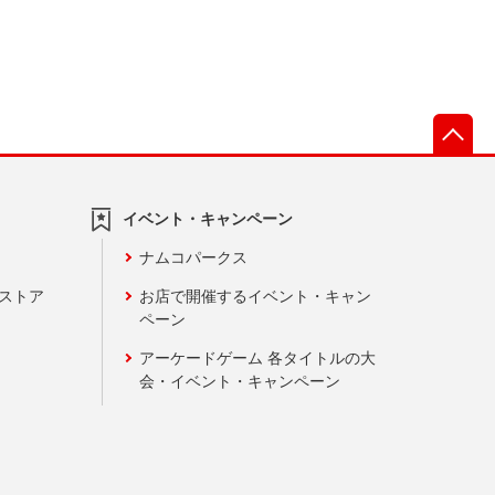
先
イベント・キャンペーン
ナムコパークス
ンストア
お店で開催するイベント・キャン
ペーン
アーケードゲーム 各タイトルの大
会・イベント・キャンペーン