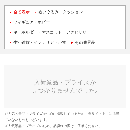
全て表示
ぬいぐるみ・クッション
フィギュア・ホビー
キーホルダー・マスコット・アクセサリー
生活雑貨・インテリア・小物
その他景品