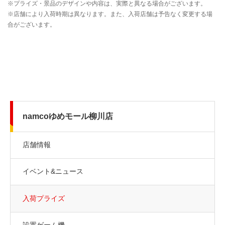
namcoゆめモール柳川店
店舗情報
イベント&ニュース
入荷プライズ
設置ゲーム機