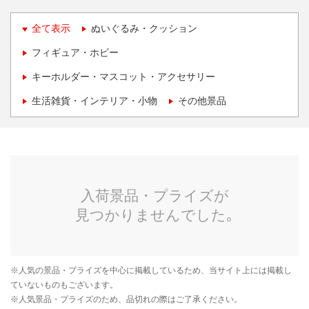
全て表示
ぬいぐるみ・クッション
フィギュア・ホビー
キーホルダー・マスコット・アクセサリー
生活雑貨・インテリア・小物
その他景品