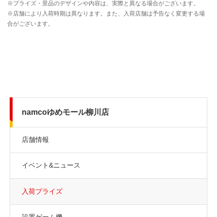
namcoゆめモール柳川店
店舗情報
イベント&ニュース
入荷プライズ
設置ゲーム機