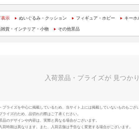
て表示
ぬいぐるみ・クッション
フィギュア・ホビー
キーホ
活雑貨・インテリア・小物
その他景品