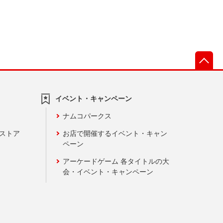
先
イベント・キャンペーン
ナムコパークス
ンストア
お店で開催するイベント・キャン
ペーン
アーケードゲーム 各タイトルの大
会・イベント・キャンペーン