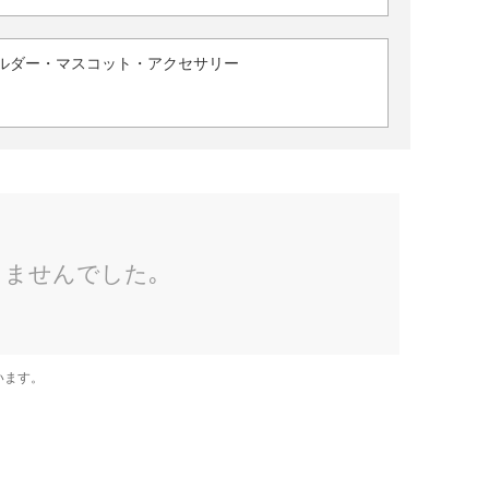
ルダー・マスコット・アクセサリー