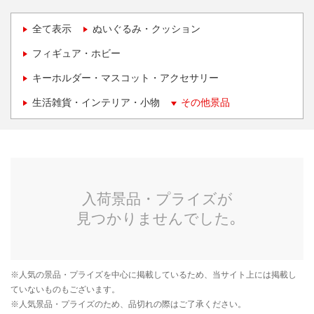
全て表示
ぬいぐるみ・クッション
フィギュア・ホビー
キーホルダー・マスコット・アクセサリー
生活雑貨・インテリア・小物
その他景品