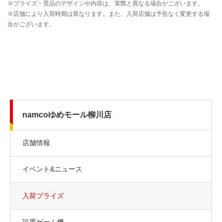
namcoゆめモール柳川店
店舗情報
イベント&ニュース
入荷プライズ
設置ゲーム機