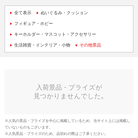
全て表示
ぬいぐるみ・クッション
フィギュア・ホビー
キーホルダー・マスコット・アクセサリー
生活雑貨・インテリア・小物
その他景品