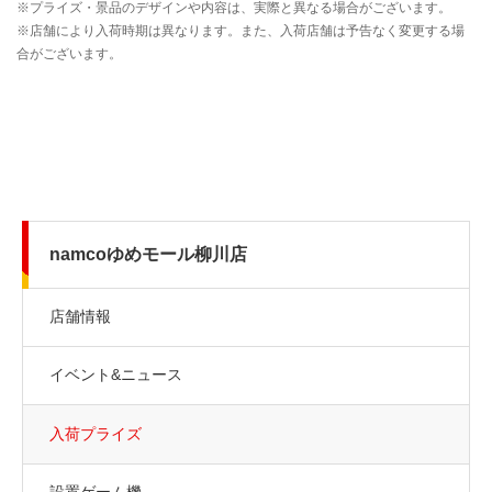
namcoゆめモール柳川店
店舗情報
イベント&ニュース
入荷プライズ
設置ゲーム機