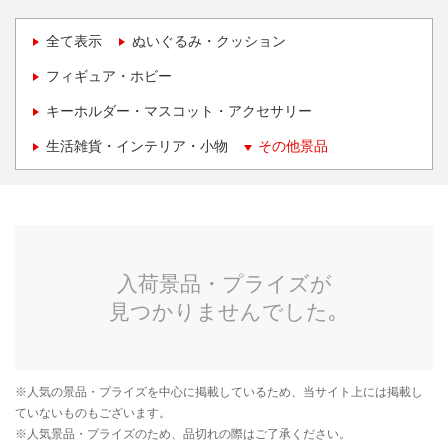
全て表示
ぬいぐるみ・クッション
フィギュア・ホビー
キーホルダー・マスコット・アクセサリー
生活雑貨・インテリア・小物
その他景品