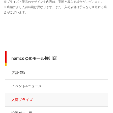
namcoゆめモール柳川店
店舗情報
イベント&ニュース
入荷プライズ
設置ゲーム機