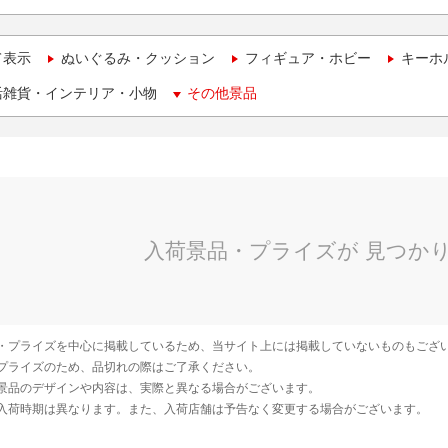
て表示
ぬいぐるみ・クッション
フィギュア・ホビー
キーホ
活雑貨・インテリア・小物
その他景品