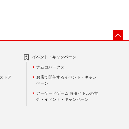
先
イベント・キャンペーン
ナムコパークス
ンストア
お店で開催するイベント・キャン
ペーン
アーケードゲーム 各タイトルの大
会・イベント・キャンペーン