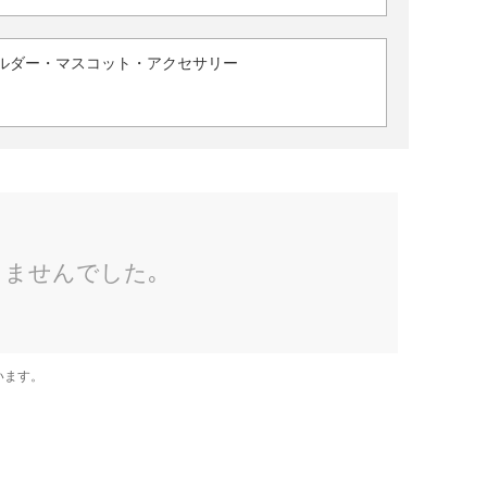
ルダー・マスコット・アクセサリー