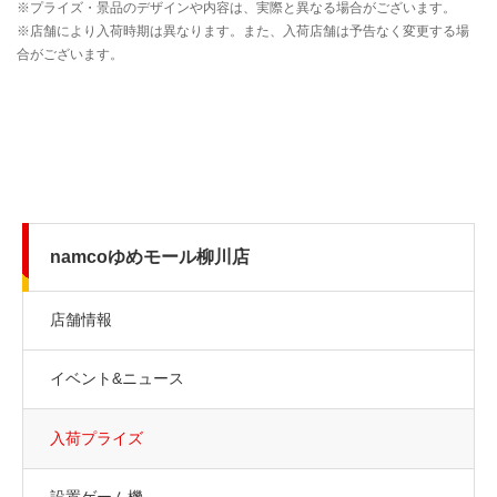
namcoゆめモール柳川店
店舗情報
イベント&ニュース
入荷プライズ
設置ゲーム機