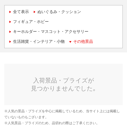
全て表示
ぬいぐるみ・クッション
フィギュア・ホビー
キーホルダー・マスコット・アクセサリー
生活雑貨・インテリア・小物
その他景品