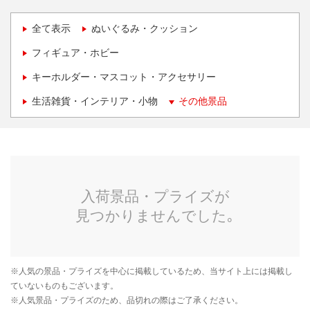
全て表示
ぬいぐるみ・クッション
フィギュア・ホビー
キーホルダー・マスコット・アクセサリー
生活雑貨・インテリア・小物
その他景品