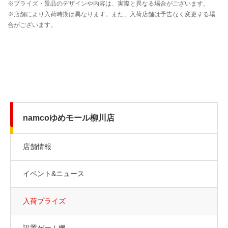
namcoゆめモール柳川店
店舗情報
イベント&ニュース
入荷プライズ
設置ゲーム機