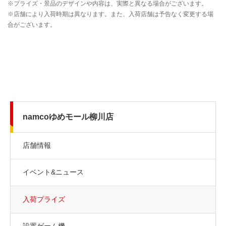
namcoゆめモール柳川店
店舗情報
イベント&ニュース
入荷プライズ
設置ゲーム機