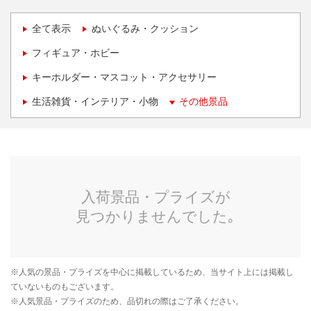
全て表示
ぬいぐるみ・クッション
フィギュア・ホビー
キーホルダー・マスコット・アクセサリー
生活雑貨・インテリア・小物
その他景品