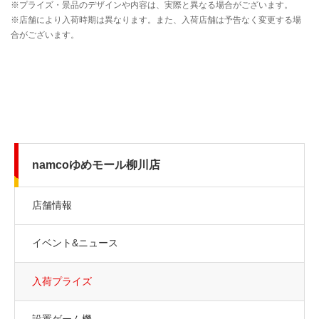
namcoゆめモール柳川店
店舗情報
イベント&ニュース
入荷プライズ
設置ゲーム機