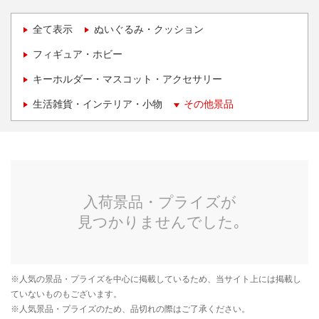
全て表示
ぬいぐるみ・クッション
フィギュア・ホビー
キーホルダー・マスコット・アクセサリー
生活雑貨・インテリア・小物
その他景品