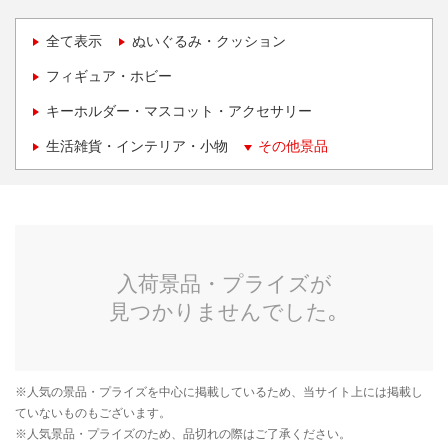
全て表示
ぬいぐるみ・クッション
フィギュア・ホビー
キーホルダー・マスコット・アクセサリー
生活雑貨・インテリア・小物
その他景品