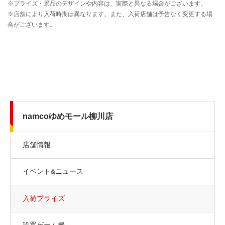
namcoゆめモール柳川店
店舗情報
イベント&ニュース
入荷プライズ
設置ゲーム機