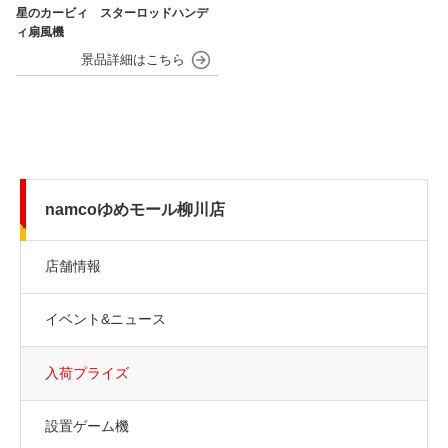
星のカービィ スターロッドハンデ
ィ扇風機
namcoゆめモール柳川店
店舗情報
イベント&ニュース
入荷プライズ
設置ゲーム機