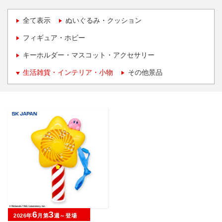
全て表示
ぬいぐるみ・クッション
フィギュア・ホビー
キーホルダー・マスコット・アクセサリー
生活雑貨・インテリア・小物
その他景品
6
3
2026年
月第
週～登場