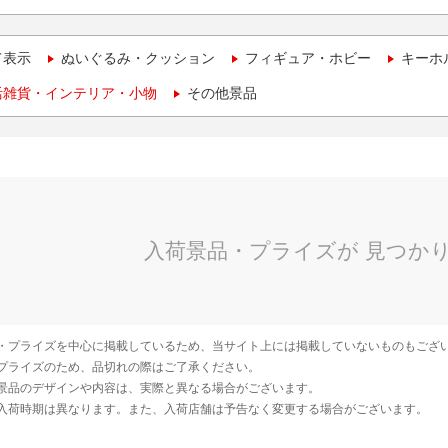
て表示
ぬいぐるみ・クッション
フィギュア・ホビー
キーホ
活雑貨・インテリア・小物
その他景品