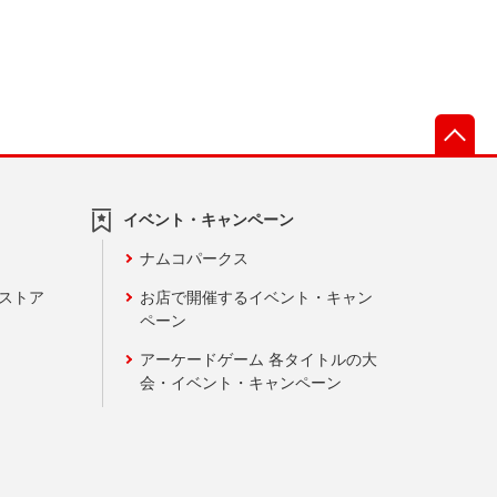
先
イベント・キャンペーン
ナムコパークス
ンストア
お店で開催するイベント・キャン
ペーン
アーケードゲーム 各タイトルの大
会・イベント・キャンペーン