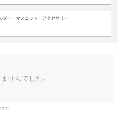
ルダー・マスコット・アクセサリー