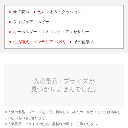
全て表示
ぬいぐるみ・クッション
フィギュア・ホビー
キーホルダー・マスコット・アクセサリー
生活雑貨・インテリア・小物
その他景品