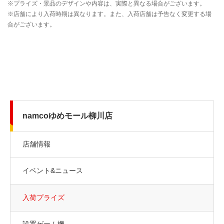
namcoゆめモール柳川店
店舗情報
イベント&ニュース
入荷プライズ
設置ゲーム機