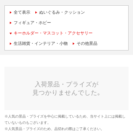
全て表示
ぬいぐるみ・クッション
フィギュア・ホビー
キーホルダー・マスコット・アクセサリー
生活雑貨・インテリア・小物
その他景品