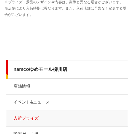
namcoゆめモール柳川店
店舗情報
イベント&ニュース
入荷プライズ
設置ゲーム機