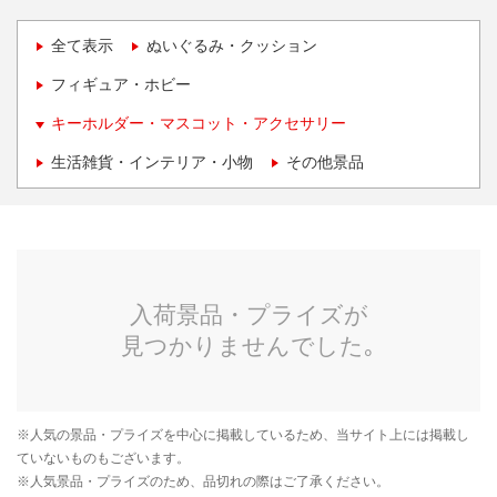
全て表示
ぬいぐるみ・クッション
フィギュア・ホビー
キーホルダー・マスコット・アクセサリー
生活雑貨・インテリア・小物
その他景品