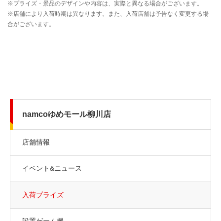
namcoゆめモール柳川店
店舗情報
イベント&ニュース
入荷プライズ
設置ゲーム機