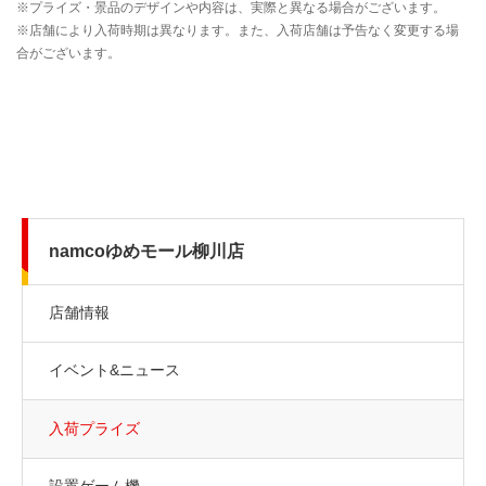
namcoゆめモール柳川店
店舗情報
イベント&ニュース
入荷プライズ
設置ゲーム機