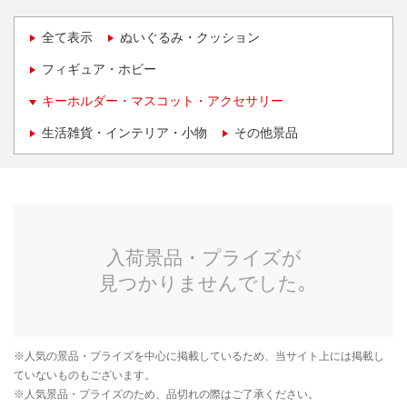
全て表示
ぬいぐるみ・クッション
フィギュア・ホビー
キーホルダー・マスコット・アクセサリー
生活雑貨・インテリア・小物
その他景品