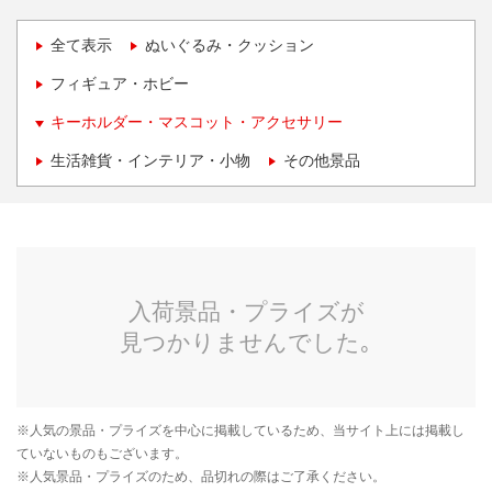
全て表示
ぬいぐるみ・クッション
フィギュア・ホビー
キーホルダー・マスコット・アクセサリー
生活雑貨・インテリア・小物
その他景品