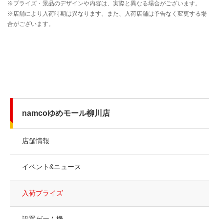
namcoゆめモール柳川店
店舗情報
イベント&ニュース
入荷プライズ
設置ゲーム機