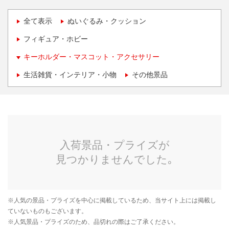
全て表示
ぬいぐるみ・クッション
フィギュア・ホビー
キーホルダー・マスコット・アクセサリー
生活雑貨・インテリア・小物
その他景品