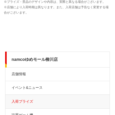
namcoゆめモール柳川店
店舗情報
イベント&ニュース
入荷プライズ
設置ゲーム機