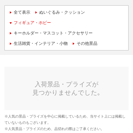
全て表示
ぬいぐるみ・クッション
フィギュア・ホビー
キーホルダー・マスコット・アクセサリー
生活雑貨・インテリア・小物
その他景品