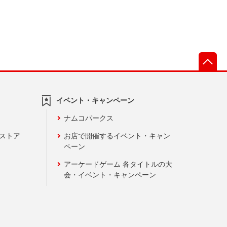
先
イベント・キャンペーン
ナムコパークス
ンストア
お店で開催するイベント・キャン
ペーン
アーケードゲーム 各タイトルの大
会・イベント・キャンペーン