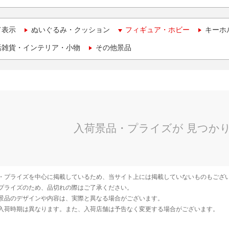
て表示
ぬいぐるみ・クッション
フィギュア・ホビー
キーホ
活雑貨・インテリア・小物
その他景品