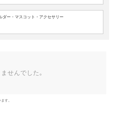
ルダー・マスコット・アクセサリー