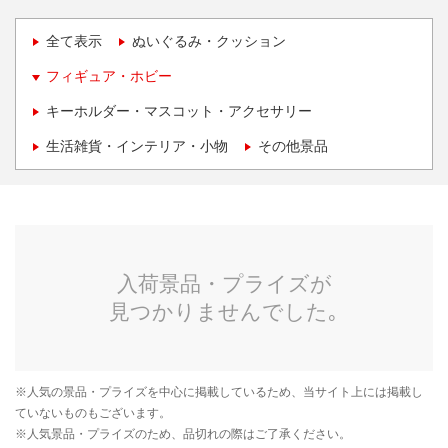
全て表示
ぬいぐるみ・クッション
フィギュア・ホビー
キーホルダー・マスコット・アクセサリー
生活雑貨・インテリア・小物
その他景品