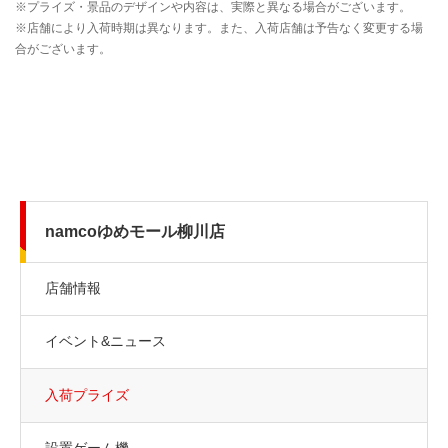
namcoゆめモール柳川店
店舗情報
イベント&ニュース
入荷プライズ
設置ゲーム機