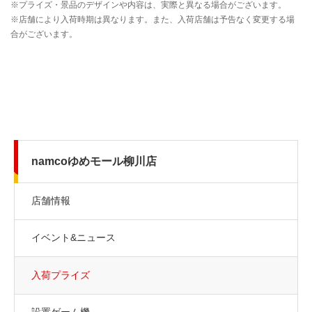
namcoゆめモール柳川店
店舗情報
イベント&ニュース
入荷プライズ
設置ゲーム機