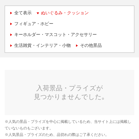
全て表示
ぬいぐるみ・クッション
フィギュア・ホビー
キーホルダー・マスコット・アクセサリー
生活雑貨・インテリア・小物
その他景品