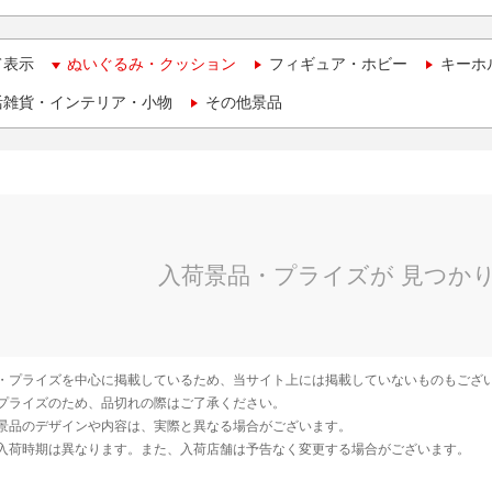
て表示
ぬいぐるみ・クッション
フィギュア・ホビー
キーホ
活雑貨・インテリア・小物
その他景品