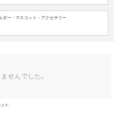
ルダー・マスコット・アクセサリー