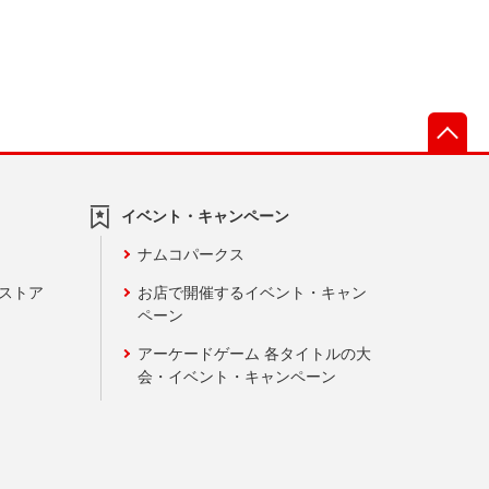
先
イベント・キャンペーン
ナムコパークス
ンストア
お店で開催するイベント・キャン
ペーン
アーケードゲーム 各タイトルの大
会・イベント・キャンペーン