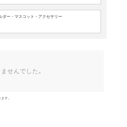
ルダー・マスコット・アクセサリー