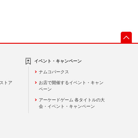
先
イベント・キャンペーン
ナムコパークス
ンストア
お店で開催するイベント・キャン
ペーン
アーケードゲーム 各タイトルの大
会・イベント・キャンペーン