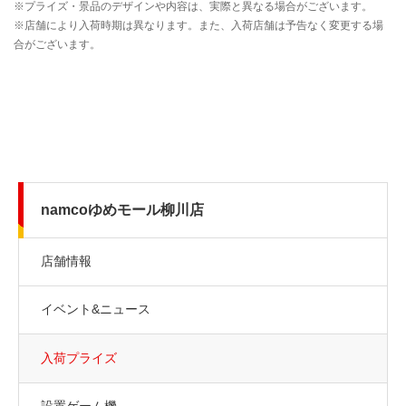
namcoゆめモール柳川店
店舗情報
イベント&ニュース
入荷プライズ
設置ゲーム機