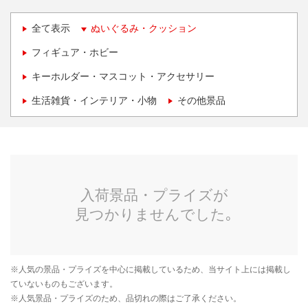
全て表示
ぬいぐるみ・クッション
フィギュア・ホビー
キーホルダー・マスコット・アクセサリー
生活雑貨・インテリア・小物
その他景品