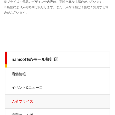
namcoゆめモール柳川店
店舗情報
イベント&ニュース
入荷プライズ
設置ゲーム機