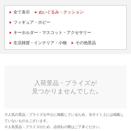
全て表示
ぬいぐるみ・クッション
フィギュア・ホビー
キーホルダー・マスコット・アクセサリー
生活雑貨・インテリア・小物
その他景品