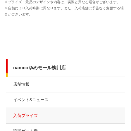
namcoゆめモール柳川店
店舗情報
イベント&ニュース
入荷プライズ
設置ゲーム機