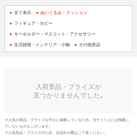
全て表示
ぬいぐるみ・クッション
フィギュア・ホビー
キーホルダー・マスコット・アクセサリー
生活雑貨・インテリア・小物
その他景品