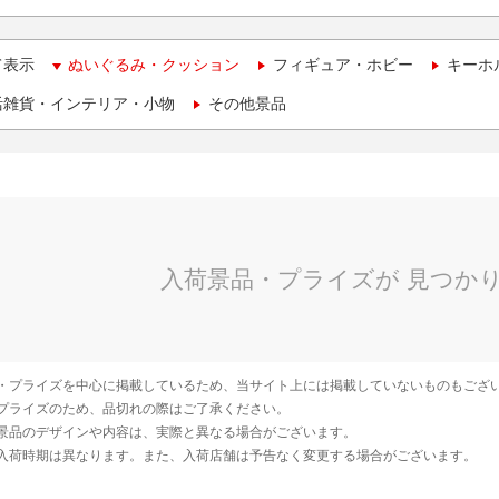
て表示
ぬいぐるみ・クッション
フィギュア・ホビー
キーホ
活雑貨・インテリア・小物
その他景品