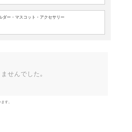
ルダー・マスコット・アクセサリー