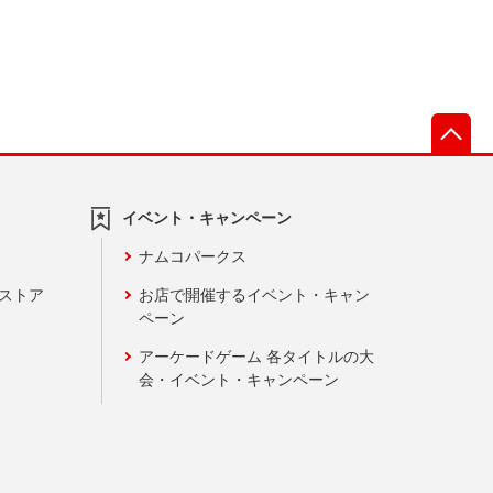
先
イベント・キャンペーン
ナムコパークス
ンストア
お店で開催するイベント・キャン
ペーン
アーケードゲーム 各タイトルの大
会・イベント・キャンペーン