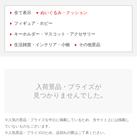
全て表示
ぬいぐるみ・クッション
フィギュア・ホビー
キーホルダー・マスコット・アクセサリー
生活雑貨・インテリア・小物
その他景品