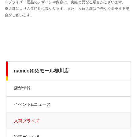
namcoゆめモール柳川店
店舗情報
イベント&ニュース
入荷プライズ
設置ゲーム機