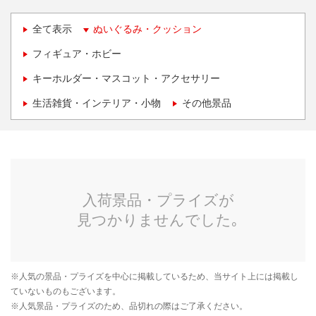
全て表示
ぬいぐるみ・クッション
フィギュア・ホビー
キーホルダー・マスコット・アクセサリー
生活雑貨・インテリア・小物
その他景品