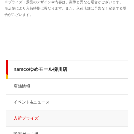
namcoゆめモール柳川店
店舗情報
イベント&ニュース
入荷プライズ
設置ゲーム機