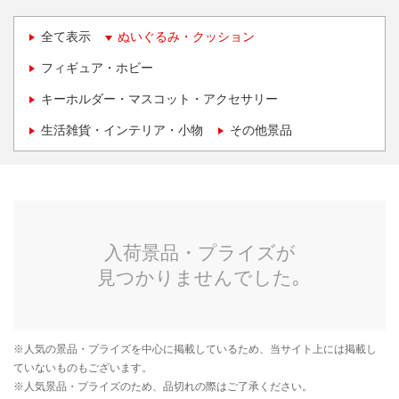
全て表示
ぬいぐるみ・クッション
フィギュア・ホビー
キーホルダー・マスコット・アクセサリー
生活雑貨・インテリア・小物
その他景品