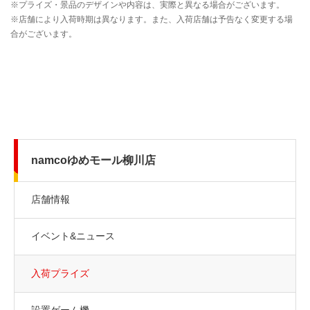
namcoゆめモール柳川店
店舗情報
イベント&ニュース
入荷プライズ
設置ゲーム機